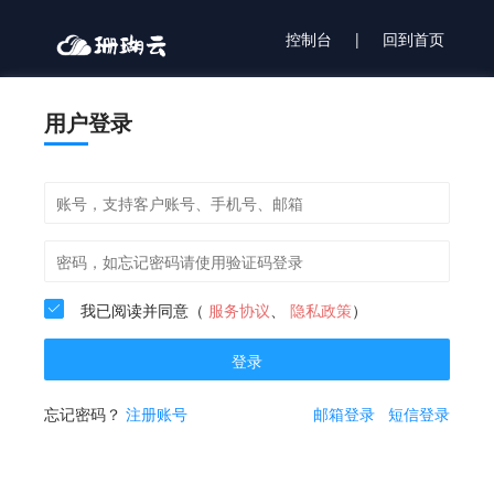
控制台
|
回到首页
用户登录
我已阅读并同意（
服务协议
、
隐私政策
）
登录
忘记密码？
注册账号
邮箱登录
短信登录