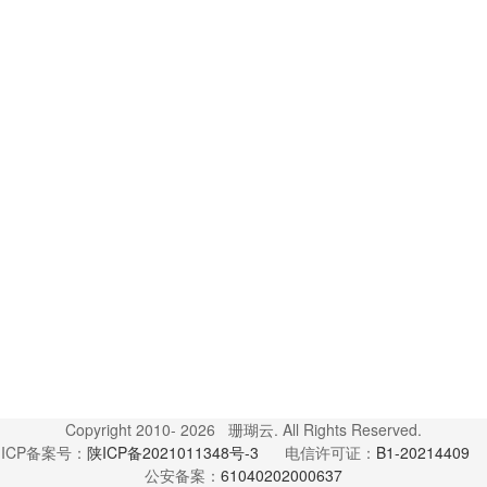
Copyright 2010- 2026 珊瑚云. All Rights Reserved.
ICP备案号：
陕ICP备2021011348号-3
电信许可证：
B1-20214409
公安备案：
61040202000637