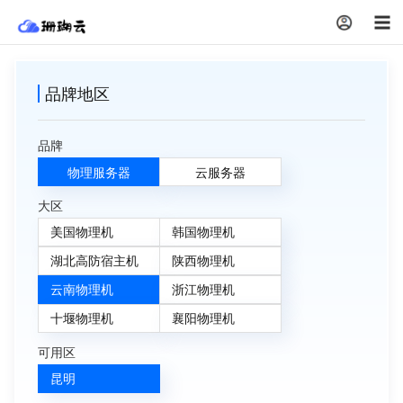
注册
品牌地区
品牌
物理服务器
云服务器
大区
美国物理机
韩国物理机
湖北高防宿主机
陕西物理机
云南物理机
浙江物理机
十堰物理机
襄阳物理机
可用区
昆明