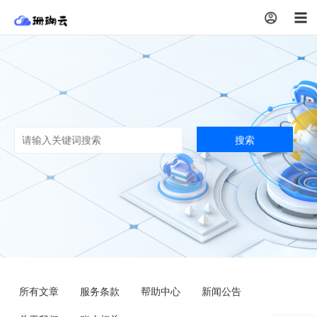
注册
搜索
所有文章
服务条款
帮助中心
新闻公告